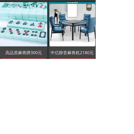
高品质麻将牌300元
中亿静音麻将机2180元
立即购买
立即购买
查看更多
版权所有 ©
泸州中亿静音麻将机【十大公信力品牌
雀晨麻将机】企业官网
本网站由阿里云提供云计算及安全服务
Powered by SHENLIANG 深量建站