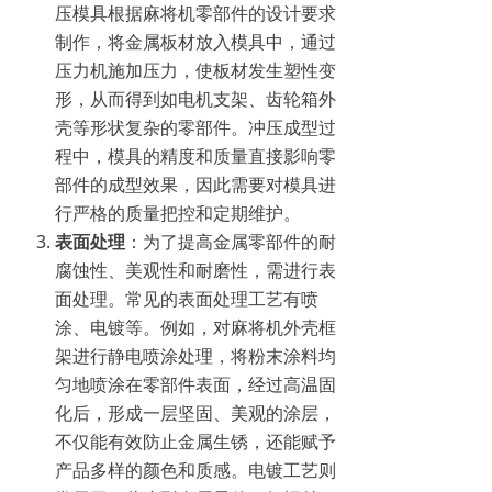
压模具根据麻将机零部件的设计要求
制作，将金属板材放入模具中，通过
压力机施加压力，使板材发生塑性变
形，从而得到如电机支架、齿轮箱外
壳等形状复杂的零部件。冲压成型过
程中，模具的精度和质量直接影响零
部件的成型效果，因此需要对模具进
行严格的质量把控和定期维护。
表面处理
：为了提高金属零部件的耐
腐蚀性、美观性和耐磨性，需进行表
面处理。常见的表面处理工艺有喷
涂、电镀等。例如，对麻将机外壳框
架进行静电喷涂处理，将粉末涂料均
匀地喷涂在零部件表面，经过高温固
化后，形成一层坚固、美观的涂层，
不仅能有效防止金属生锈，还能赋予
产品多样的颜色和质感。电镀工艺则