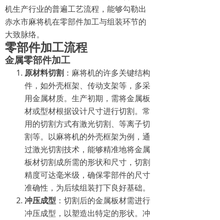
机生产行业的普遍工艺流程，能够勾勒出
赤水市麻将机在零部件加工与组装环节的
大致脉络。
零部件加工流程
金属零部件加工
原材料切割
：麻将机的许多关键结构
件，如外壳框架、传动支架等，多采
用金属材质。生产初期，需将金属板
材或型材根据设计尺寸进行切割。常
用的切割方式有激光切割、等离子切
割等。以麻将机的外壳框架为例，通
过激光切割技术，能够精准地将金属
板材切割成所需的形状和尺寸，切割
精度可达毫米级，确保零部件的尺寸
准确性，为后续组装打下良好基础。
冲压成型
：切割后的金属板材需进行
冲压成型，以塑造出特定的形状。冲