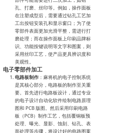
部件可能需要进行二次加工，如钻
孔、打磨、丝印等。例如，操作面板
在注塑成型后，需要通过钻孔工艺加
工出按钮安装孔和显示窗口；为了使
零部件表面更加光滑平整，需进行打
磨处理；而在操作面板上印刷品牌标
识、功能按键说明等文字和图案，则
采用丝印工艺，使产品更具辨识度和
美观性。
电子零部件加工
电路板制作
：麻将机的电子控制系统
是其核心部分，电路板的制作至关重
要。首先进行电路板设计，通过专业
的电子设计自动化软件绘制电路原理
图和 PCB 版图。然后采用印刷电路
板（PCB）制作工艺，包括覆铜板预
处理、曝光、显影、蚀刻、钻孔、表
面处理等步骤，将设计好的电路图案