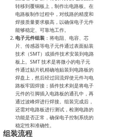
转移到覆铜板上，制作出电路板。在
电路板制作过程中，对线路的精度和
焊接质量要求极高，以确保电子元件
能够稳定、可靠地工作。
电子元件组装
：将电阻、电容、芯
片、传感器等电子元件通过表面贴装
技术（SMT）或插件技术安装到电路
板上。SMT 技术是将微小的电子元
件通过贴片机精确地贴装到电路板的
焊盘上，然后经过回流焊使元件与电
路板牢固焊接；插件技术则是将电子
元件的引脚插入电路板的通孔中，再
通过波峰焊进行焊接。组装完成后，
还需对电路板进行测试，检测电路的
功能是否正常，确保电子控制系统的
稳定性和准确性。
组装流程