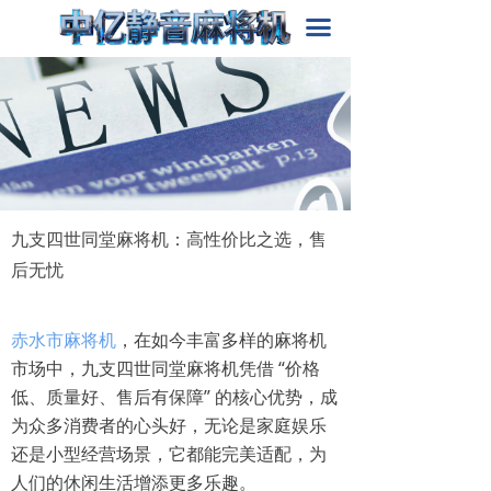
首页
끀
关于我们
产品中心
新闻动态
解决方案
九支四世同堂麻将机：高性价比之选，售
后无忧
赤水市麻将机
，在如今丰富多样的麻将机
市场中，九支四世同堂麻将机凭借 “价格
低、质量好、售后有保障” 的核心优势，成
为众多消费者的心头好，无论是家庭娱乐
还是小型经营场景，它都能完美适配，为
人们的休闲生活增添更多乐趣。​