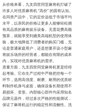
从价格来看，九支四世同堂麻将机打破了
许多人对优质麻将机 “高价” 的固有认知。
在同类产品中，它的定价远低于市场平均
水平，以亲民的价格让更多人能够轻松拥
有高品质的麻将娱乐设备。无需花费高额
预算，就能享受到媲美高端机型的使用体
验，极大地降低了消费者的购买门槛，无
论是普通家庭用户，还是想要开设小型麻
将娱乐场所的经营者，都能在有限的成本
内，实现对优质麻将机的需求。​
质量方面，九支四世同堂麻将机更是经得
起考验。它在生产过程中严格把控每一个
环节，选用高强度、耐磨、耐用的优质材
料制作机身与桌面，确保设备长期使用不
易损坏、变形。内部核心部件均采用知名
品牌元器件，经过多次严格的性能测试，
保证了麻将机运行的稳定性和流畅性。洗