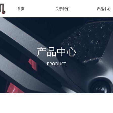
首页
关于我们
产品中心
产品中心
PRODUCT