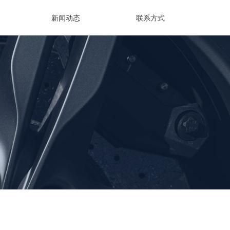
新闻动态
联系方式