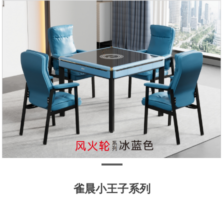
雀晨小王子系列