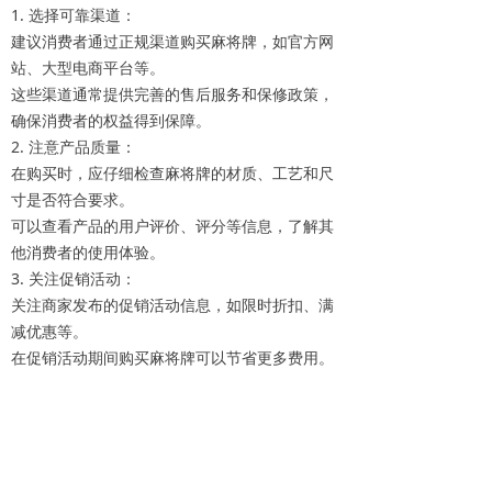
1. 选择可靠渠道：
建议消费者通过正规渠道购买麻将牌，如官方网
站、大型电商平台等。
这些渠道通常提供完善的售后服务和保修政策，
确保消费者的权益得到保障。
2. 注意产品质量：
在购买时，应仔细检查麻将牌的材质、工艺和尺
寸是否符合要求。
可以查看产品的用户评价、评分等信息，了解其
他消费者的使用体验。
3. 关注促销活动：
关注商家发布的促销活动信息，如限时折扣、满
减优惠等。
在促销活动期间购买麻将牌可以节省更多费用。
四、售后服务
1. 保修政策：
一般而言，正规品牌的麻将牌都提供一定期限的
保修服务。
在保修期内因非人为因素导致的故障或损坏可以