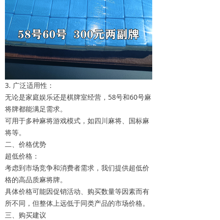
3. 广泛适用性：
无论是家庭娱乐还是棋牌室经营，58号和60号麻
将牌都能满足需求。
可用于多种麻将游戏模式，如四川麻将、国标麻
将等。
二、价格优势
超低价格：
考虑到市场竞争和消费者需求，我们提供超低价
格的高品质麻将牌。
具体价格可能因促销活动、购买数量等因素而有
所不同，但整体上远低于同类产品的市场价格。
三、购买建议